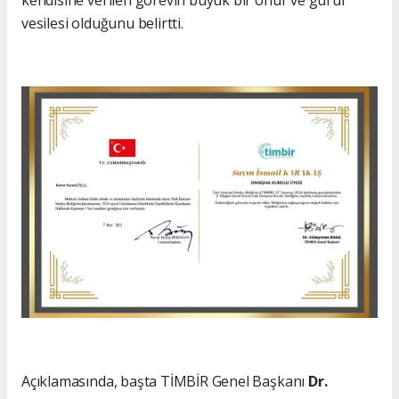
vesilesi olduğunu belirtti.
Açıklamasında, başta TİMBİR Genel Başkanı
Dr.