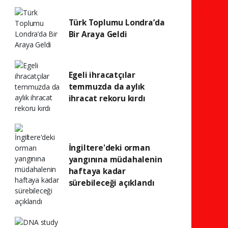
Türk Toplumu Londra’da
Bir Araya Geldi
Egeli ihracatçılar
temmuzda da aylık
ihracat rekoru kırdı
İngiltere'deki orman
yangınına müdahalenin
haftaya kadar
sürebileceği açıklandı