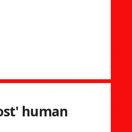
host' human