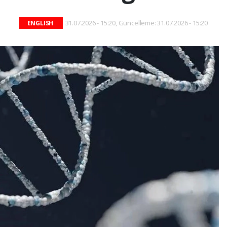
31.07.2026 - 15:20, Güncelleme: 31.07.2026 - 15:20
ENGLISH