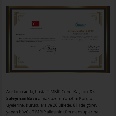
Açıklamasında, başta TİMBİR Genel Başkanı
Dr.
Süleyman Basa
olmak üzere Yönetim Kurulu
üyelerine, kuruculara ve 26 ülkede, 81 ilde görev
yapan büyük TİMBİR ailesinin tüm mensuplarına