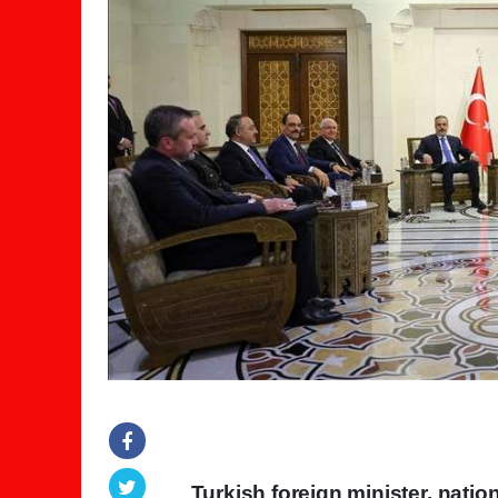
Turkish foreign minister, nation