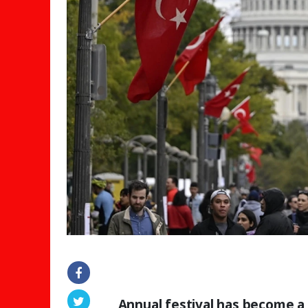
Annual festival has become a '