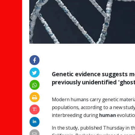
Genetic evidence suggests m
previously unidentified 'ghost
Modern humans carry genetic materia
populations, according to a new study
interbreeding during
human
evolutio
In the study, published Thursday in th