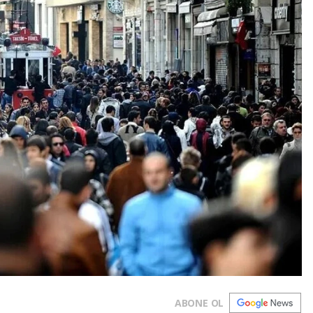
ABONE OL