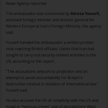
News Agency reported.
The ambassador was summoned by
Alireza Yousefi,
assistant foreign minister and director general for
Western Europe at Iran's Foreign Ministry, the agency
said.
Yousefi handed the ambassador a written protest
note rejecting British officials' claims that Iran had
sought to carry out security-related activities in the
UK, according to the report.
"The accusations amount to projection and an
attempt to avoid accountability for Britain's
destructive conduct in violation of international law,"
Yousefi said.
He also accused the UK of complicity with the US and
Israel in "heinous crimes" and of destabilizing West