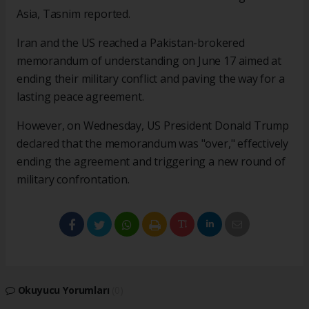
Asia, Tasnim reported.
Iran and the US reached a Pakistan-brokered
memorandum of understanding on June 17 aimed at
ending their military conflict and paving the way for a
lasting peace agreement.
However, on Wednesday, US President Donald Trump
declared that the memorandum was "over," effectively
ending the agreement and triggering a new round of
military confrontation.
Okuyucu Yorumları
(0)