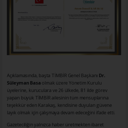
Açıklamasında, başta TİMBİR Genel Başkanı
Dr.
Süleyman Basa
olmak üzere Yönetim Kurulu
üyelerine, kuruculara ve 26 ülkede, 81 ilde görev
yapan büyük TİMBİR ailesinin tüm mensuplarına
teşekkür eden Karakaş, kendisine duyulan güvene
layık olmak için çalışmaya devam edeceğini ifade etti.
Gazeteciliğin yalnızca haber üretmekten ibaret