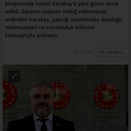
bünyesinde İsmail Karakaş'a yeni görev tevdi
edildi. Görevin resmen tebliğ edilmesinin
ardından Karakaş, yaptığı açıklamada duyduğu
memnuniyet ve sorumluluk bilincini
kamuoyuyla paylaştı.
ABONE OL