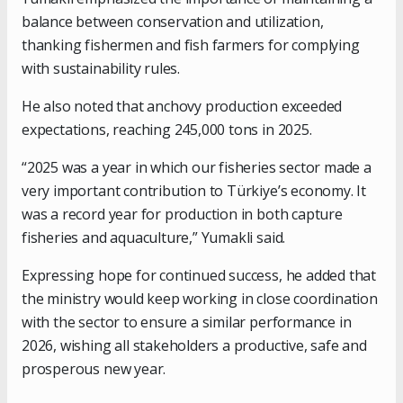
balance between conservation and utilization,
thanking fishermen and fish farmers for complying
with sustainability rules.
He also noted that anchovy production exceeded
expectations, reaching 245,000 tons in 2025.
“2025 was a year in which our fisheries sector made a
very important contribution to Türkiye’s economy. It
was a record year for production in both capture
fisheries and aquaculture,” Yumakli said.
Expressing hope for continued success, he added that
the ministry would keep working in close coordination
with the sector to ensure a similar performance in
2026, wishing all stakeholders a productive, safe and
prosperous new year.