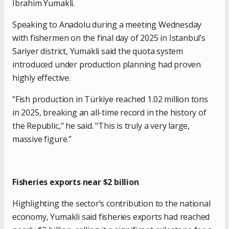
Ibrahim Yumakli.
Speaking to Anadolu during a meeting Wednesday
with fishermen on the final day of 2025 in Istanbul’s
Sariyer district, Yumakli said the quota system
introduced under production planning had proven
highly effective.
“Fish production in Türkiye reached 1.02 million tons
in 2025, breaking an all-time record in the history of
the Republic," he said. "This is truly a very large,
massive figure.”
Fisheries exports near $2 billion
Highlighting the sector’s contribution to the national
economy, Yumakli said fisheries exports had reached