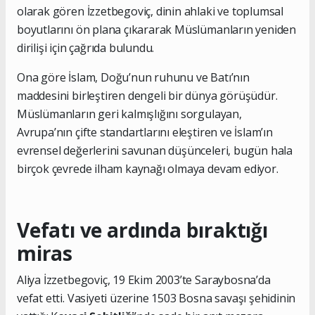
olarak gören İzzetbegoviç, dinin ahlaki ve toplumsal
boyutlarını ön plana çıkararak Müslümanların yeniden
dirilişi için çağrıda bulundu.
Ona göre İslam, Doğu’nun ruhunu ve Batı’nın
maddesini birleştiren dengeli bir dünya görüşüdür.
Müslümanların geri kalmışlığını sorgulayan,
Avrupa’nın çifte standartlarını eleştiren ve İslam’ın
evrensel değerlerini savunan düşünceleri, bugün hala
birçok çevrede ilham kaynağı olmaya devam ediyor.
Vefatı ve ardında bıraktığı
miras
Aliya İzzetbegoviç, 19 Ekim 2003’te Saraybosna’da
vefat etti. Vasiyeti üzerine 1503 Bosna savaşı şehidinin