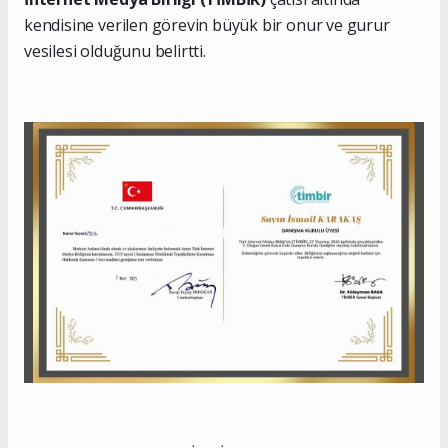
kendisine verilen görevin büyük bir onur ve gurur
vesilesi olduğunu belirtti.