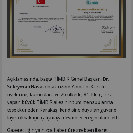
Açıklamasında, başta TİMBİR Genel Başkanı
Dr.
Süleyman Basa
olmak üzere Yönetim Kurulu
üyelerine, kuruculara ve 26 ülkede, 81 ilde görev
yapan büyük TİMBİR ailesinin tüm mensuplarına
teşekkür eden Karakaş, kendisine duyulan güvene
layık olmak için çalışmaya devam edeceğini ifade etti.
Gazeteciliğin yalnızca haber üretmekten ibaret