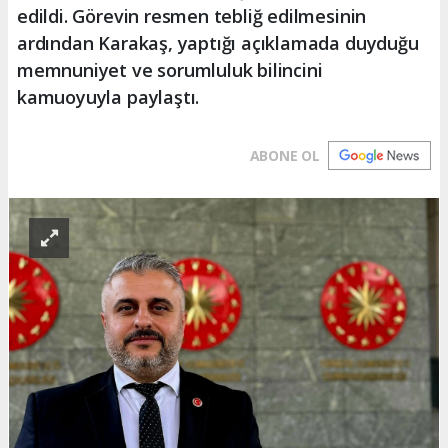
edildi. Görevin resmen tebliğ edilmesinin
ardından Karakaş, yaptığı açıklamada duyduğu
memnuniyet ve sorumluluk bilincini
kamuoyuyla paylaştı.
ABONE OL