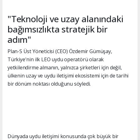
"Teknoloji ve uzay alanındaki
bağımsızlıkta stratejik bir
adım"
Plan-S Üst Yöneticisi (CEO) Özdemir Gümüşay,
Türkiye'nin ilk LEO uydu operatörü olarak
yetkilendirme almanın, yalnızca şirketleri için değil,
ülkenin uzay ve uydu iletişimi ekosistemi için de tarihi
bir dönüm noktası olduğunu söyledi.
Dünyada uydu iletişimi konusunda çok büyük bir