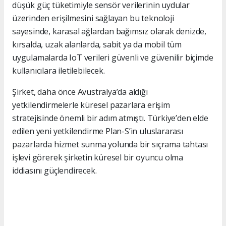
düşük güç tüketimiyle sensör verilerinin uydular
üzerinden erişilmesini sağlayan bu teknoloji
sayesinde, karasal ağlardan bağımsız olarak denizde,
kırsalda, uzak alanlarda, sabit ya da mobil tüm
uygulamalarda IoT verileri güvenli ve güvenilir biçimde
kullanıcılara iletilebilecek.
Şirket, daha önce Avustralya’da aldığı
yetkilendirmelerle küresel pazarlara erişim
stratejisinde önemli bir adım atmıştı. Türkiye’den elde
edilen yeni yetkilendirme Plan-S’in uluslararası
pazarlarda hizmet sunma yolunda bir sıçrama tahtası
işlevi görerek şirketin küresel bir oyuncu olma
iddiasını güçlendirecek.