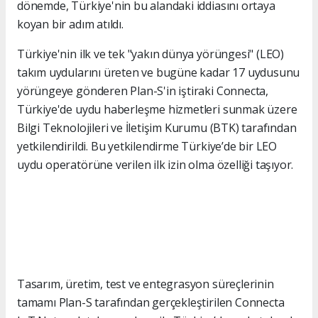
dönemde, Türkiye'nin bu alandaki iddiasını ortaya
koyan bir adım atıldı.
Türkiye'nin ilk ve tek "yakın dünya yörüngesi" (LEO)
takım uydularını üreten ve bugüne kadar 17 uydusunu
yörüngeye gönderen Plan-S'in iştiraki Connecta,
Türkiye'de uydu haberleşme hizmetleri sunmak üzere
Bilgi Teknolojileri ve İletişim Kurumu (BTK) tarafından
yetkilendirildi. Bu yetkilendirme Türkiye’de bir LEO
uydu operatörüne verilen ilk izin olma özelliği taşıyor.
Tasarım, üretim, test ve entegrasyon süreçlerinin
tamamı Plan-S tarafından gerçekleştirilen Connecta