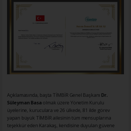
Açıklamasında, başta TİMBİR Genel Başkanı
Dr.
Süleyman Basa
olmak üzere Yönetim Kurulu
üyelerine, kuruculara ve 26 ülkede, 81 ilde görev
yapan büyük TİMBİR ailesinin tüm mensuplarına
teşekkür eden Karakaş, kendisine duyulan güvene