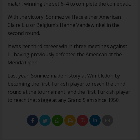
match, winning the set 6–4 to complete the comeback.
With the victory, Sonmez will face either American
Claire Liu or Belgium’s Hanne Vandewinkel in the
second round.
It was her third career win in three meetings against
Li, having previously defeated the American at the
Merida Open.
Last year, Sonmez made history at Wimbledon by
becoming the first Turkish player to reach the third
round at the tournament, and the first Turkish player
to reach that stage at any Grand Slam since 1950.