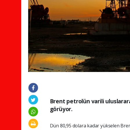
Brent petrolün varili uluslarar
görüyor.
Dün 80,95 dolara kadar yükselen Brent