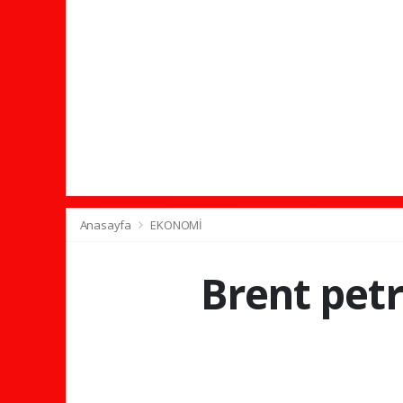
Anasayfa
EKONOMİ
Brent petr