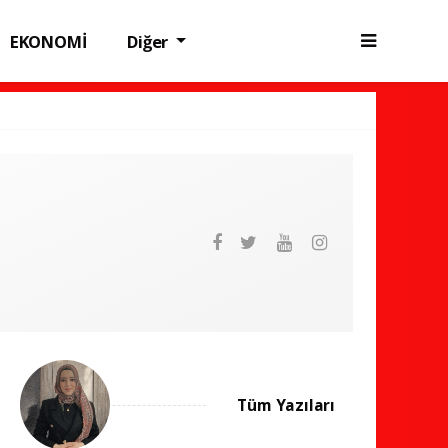
EKONOMİ
Diğer
Tüm Yazıları