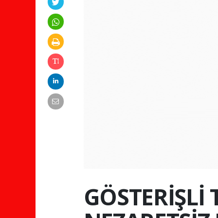
GÖSTERİŞLİ 