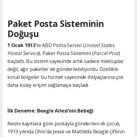
Paket Posta Sisteminin
Doğuşu
1 Ocak 1913
’te ABD Posta Servisi (
United States
Postal Service
), Paket Posta Sistemini (
Parcel Post
)
başlattı. Bu sistem sayesinde artık sadece mektuplar
değil, ağır paketler de gönderilebiliyordu. Özellikle
kırsal bölgeler bu hizmet sayesinde ihtiyaçlarına çok
daha kolay erişim sağlamaya başladı.
İlk Deneme: Beagle Ailesi’nin Bebeği
Resmi kayıtlara göre postayla gönderilen ilk çocuk,
1913 yılında Ohio’da Jesse ve Mathilda Beagle çiftinin