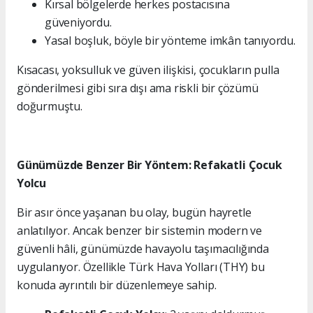
Kırsal bölgelerde herkes postacısına
güveniyordu.
Yasal boşluk, böyle bir yönteme imkân tanıyordu.
Kısacası, yoksulluk ve güven ilişkisi, çocukların pulla
gönderilmesi gibi sıra dışı ama riskli bir çözümü
doğurmuştu.
Günümüzde Benzer Bir Yöntem: Refakatli Çocuk
Yolcu
Bir asır önce yaşanan bu olay, bugün hayretle
anlatılıyor. Ancak benzer bir sistemin modern ve
güvenli hâli, günümüzde havayolu taşımacılığında
uygulanıyor. Özellikle Türk Hava Yolları (THY) bu
konuda ayrıntılı bir düzenlemeye sahip.