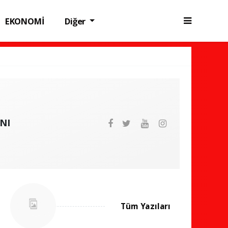
EKONOMİ
Diğer
NI
Tüm Yazıları