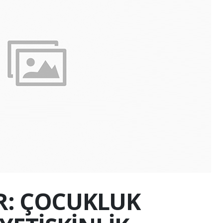
ER: ÇOCUKLUK