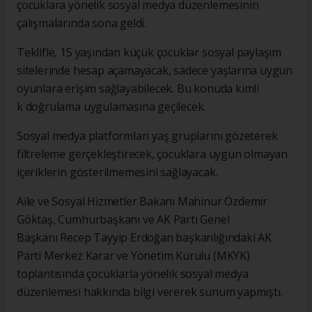
çocuklara yönelik sosyal medya düzenlemesinin
çalışmalarında sona geldi.
Teklifle, 15 yaşından küçük çocuklar sosyal paylaşım
sitelerinde hesap açamayacak, sadece yaşlarına uygun
oyunlara erişim sağlayabilecek. Bu konuda kiml
i
k doğrulama uygulamasına geçilecek.
Sosyal medya platformları yaş gruplarını gözeterek
filtreleme gerçekleştirecek, çocuklara uygun olmayan
içeriklerin gösterilmemesini sağlayacak.
Aile ve Sosyal Hizmetler Bakanı Mahinur Özdemir
Göktaş, Cumhurbaşkanı ve AK Parti Genel
Başkanı Recep Tayyip Erdoğan başkanlığındaki AK
Parti Merkez Karar ve Yönetim Kurulu (MKYK)
toplantısında çocuklarla yönelik sosyal medya
düzenlemesi hakkında bilgi vererek sunum yapmıştı.