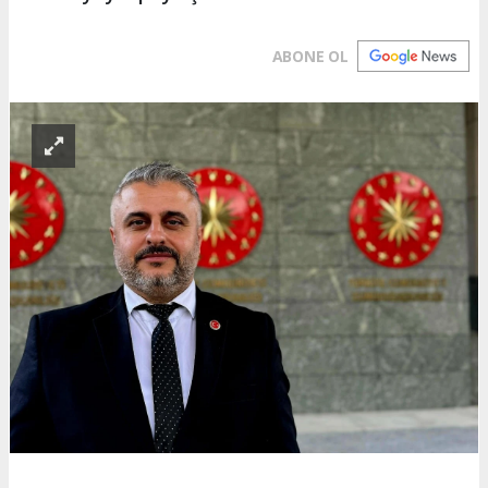
ABONE OL