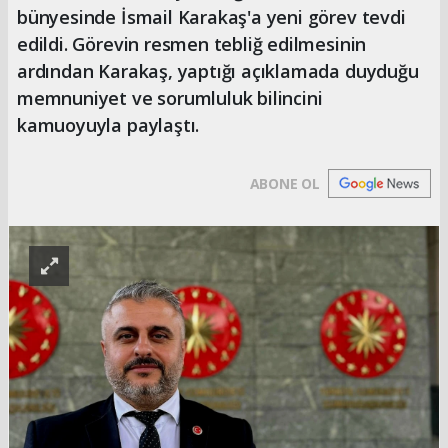
bünyesinde İsmail Karakaş'a yeni görev tevdi
edildi. Görevin resmen tebliğ edilmesinin
ardından Karakaş, yaptığı açıklamada duyduğu
memnuniyet ve sorumluluk bilincini
kamuoyuyla paylaştı.
ABONE OL