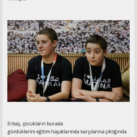
Erbaş, çocukların burada
gördüklerini eğitim hayatlarında karşılarına çıktığında