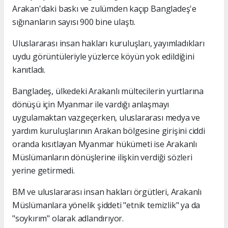
Arakan'daki baskı ve zulümden kaçıp Bangladeş'e
sığınanların sayısı 900 bine ulaştı.
Uluslararası insan hakları kuruluşları, yayımladıkları
uydu görüntüleriyle yüzlerce köyün yok edildiğini
kanıtladı.
Bangladeş, ülkedeki Arakanlı mültecilerin yurtlarına
dönüşü için Myanmar ile vardığı anlaşmayı
uygulamaktan vazgeçerken, uluslararası medya ve
yardım kuruluşlarının Arakan bölgesine girişini ciddi
oranda kısıtlayan Myanmar hükümeti ise Arakanlı
Müslümanların dönüşlerine ilişkin verdiği sözleri
yerine getirmedi.
BM ve uluslararası insan hakları örgütleri, Arakanlı
Müslümanlara yönelik şiddeti "etnik temizlik" ya da
"soykırım" olarak adlandırıyor.