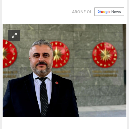
ABONE OL