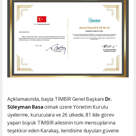
Açıklamasında, başta TİMBİR Genel Başkanı
Dr.
Süleyman Basa
olmak üzere Yönetim Kurulu
üyelerine, kuruculara ve 26 ülkede, 81 ilde görev
yapan büyük TİMBİR ailesinin tüm mensuplarına
teşekkür eden Karakaş, kendisine duyulan güvene