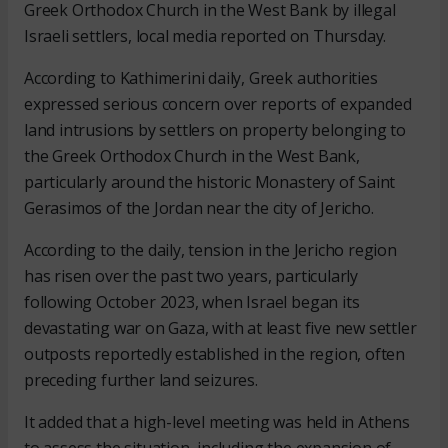
Greek Orthodox Church in the West Bank by illegal
Israeli settlers, local media reported on Thursday.
According to Kathimerini daily, Greek authorities
expressed serious concern over reports of expanded
land intrusions by settlers on property belonging to
the Greek Orthodox Church in the West Bank,
particularly around the historic Monastery of Saint
Gerasimos of the Jordan near the city of Jericho.
According to the daily, tension in the Jericho region
has risen over the past two years, particularly
following October 2023, when Israel began its
devastating war on Gaza, with at least five new settler
outposts reportedly established in the region, often
preceding further land seizures.
It added that a high-level meeting was held in Athens