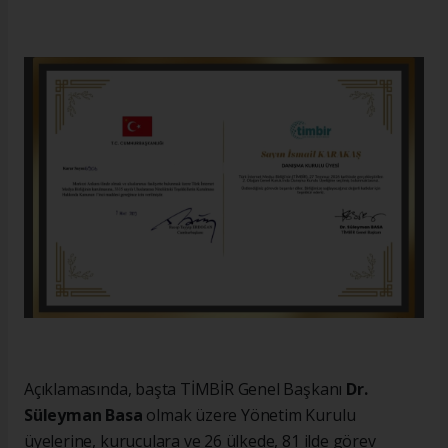
Açıklamasında, başta TİMBİR Genel Başkanı
Dr.
Süleyman Basa
olmak üzere Yönetim Kurulu
üyelerine, kuruculara ve 26 ülkede, 81 ilde görev