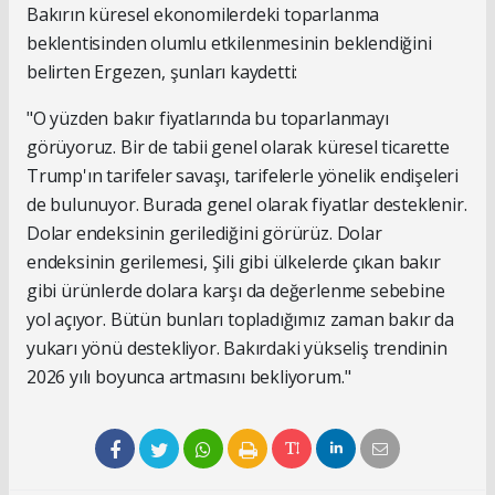
Bakırın küresel ekonomilerdeki toparlanma
beklentisinden olumlu etkilenmesinin beklendiğini
belirten Ergezen, şunları kaydetti:
"O yüzden bakır fiyatlarında bu toparlanmayı
görüyoruz. Bir de tabii genel olarak küresel ticarette
Trump'ın tarifeler savaşı, tarifelerle yönelik endişeleri
de bulunuyor. Burada genel olarak fiyatlar desteklenir.
Dolar endeksinin gerilediğini görürüz. Dolar
endeksinin gerilemesi, Şili gibi ülkelerde çıkan bakır
gibi ürünlerde dolara karşı da değerlenme sebebine
yol açıyor. Bütün bunları topladığımız zaman bakır da
yukarı yönü destekliyor. Bakırdaki yükseliş trendinin
2026 yılı boyunca artmasını bekliyorum."