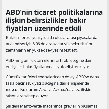
ABD'nin ticaret politikalarına
ilişkin belirsizlikler bakır
fiyatları üzerinde etkili
Bakırın libresi, yeni yılda da uluslararası piyasalarda
arz endişeriyle 6,06 dolara kadar yükselerek tüm
zamanların en yüksek seviyesini test etti.
ABD'nin gümrük tarifelerini artırabileceğine dair
endişeler bakır fiyatlarındaki yükselişi tetikliyor.
Gümrük tarifeleri endişelerinden dolayı ABD'ye daha
fazla bakır sevkiyatı olacağına dair endişeler de
mevcut. Bu durum Asya ve Avrupa'da arza ilişkin
sıkıntılara sebep oluyor.
Şili'deki Mantoverde madeninde grevlerin başlaması