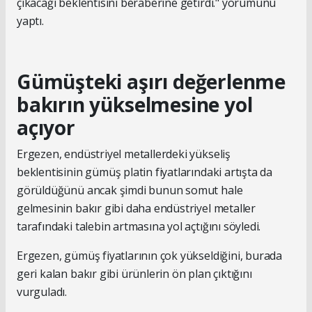
çıkacağı beklentisini beraberine getirdi." yorumunu
yaptı.
Gümüşteki aşırı değerlenme
bakırın yükselmesine yol
açıyor
Ergezen, endüstriyel metallerdeki yükseliş
beklentisinin gümüş platin fiyatlarındaki artışta da
görüldüğünü ancak şimdi bunun somut hale
gelmesinin bakır gibi daha endüstriyel metaller
tarafındaki talebin artmasına yol açtığını söyledi.
Ergezen, gümüş fiyatlarının çok yükseldiğini, burada
geri kalan bakır gibi ürünlerin ön plan çıktığını
vurguladı.