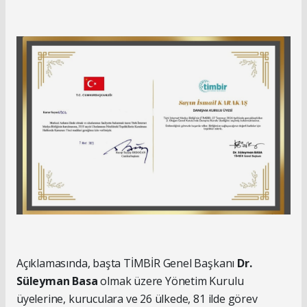
Açıklamasında, başta TİMBİR Genel Başkanı
Dr.
Süleyman Basa
olmak üzere Yönetim Kurulu
üyelerine, kuruculara ve 26 ülkede, 81 ilde görev