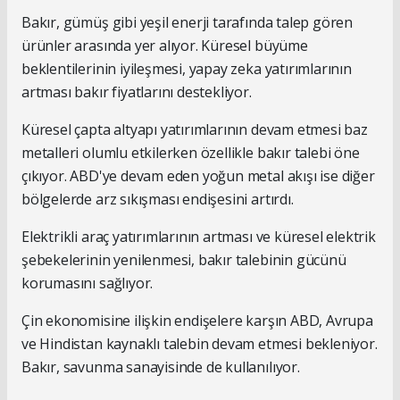
Bakır, gümüş gibi yeşil enerji tarafında talep gören
ürünler arasında yer alıyor. Küresel büyüme
beklentilerinin iyileşmesi, yapay zeka yatırımlarının
artması bakır fiyatlarını destekliyor.
Küresel çapta altyapı yatırımlarının devam etmesi baz
metalleri olumlu etkilerken özellikle bakır talebi öne
çıkıyor. ABD'ye devam eden yoğun metal akışı ise diğer
bölgelerde arz sıkışması endişesini artırdı.
Elektrikli araç yatırımlarının artması ve küresel elektrik
şebekelerinin yenilenmesi, bakır talebinin gücünü
korumasını sağlıyor.
Çin ekonomisine ilişkin endişelere karşın ABD, Avrupa
ve Hindistan kaynaklı talebin devam etmesi bekleniyor.
Bakır, savunma sanayisinde de kullanılıyor.