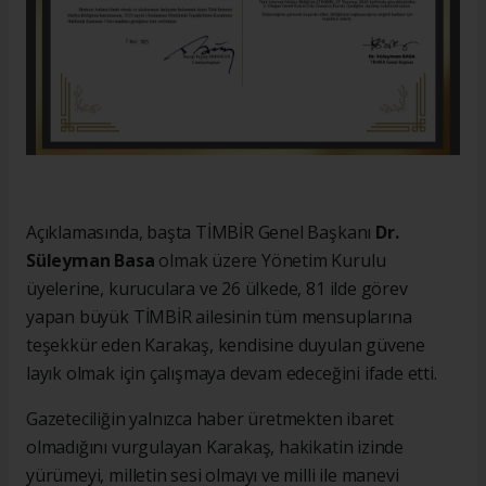
Açıklamasında, başta TİMBİR Genel Başkanı
Dr.
Süleyman Basa
olmak üzere Yönetim Kurulu
üyelerine, kuruculara ve 26 ülkede, 81 ilde görev
yapan büyük TİMBİR ailesinin tüm mensuplarına
teşekkür eden Karakaş, kendisine duyulan güvene
layık olmak için çalışmaya devam edeceğini ifade etti.
Gazeteciliğin yalnızca haber üretmekten ibaret
olmadığını vurgulayan Karakaş, hakikatin izinde
yürümeyi, milletin sesi olmayı ve milli ile manevi