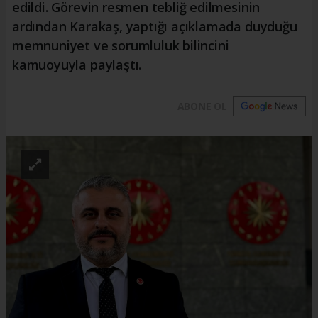
edildi. Görevin resmen tebliğ edilmesinin
ardından Karakaş, yaptığı açıklamada duyduğu
memnuniyet ve sorumluluk bilincini
kamuoyuyla paylaştı.
ABONE OL