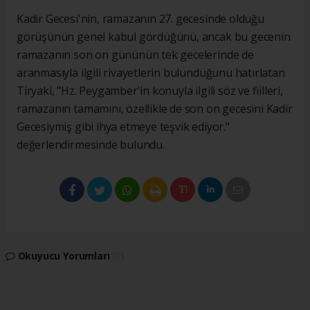
Kadir Gecesi'nin, ramazanın 27. gecesinde olduğu
görüşünün genel kabul gördüğünü, ancak bu gecenin
ramazanın son on gününün tek gecelerinde de
aranmasıyla ilgili rivayetlerin bulunduğunu hatırlatan
Tiryaki, "Hz. Peygamber'in konuyla ilgili söz ve fiilleri,
ramazanın tamamını, özellikle de son on gecesini Kadir
Gecesiymiş gibi ihya etmeye teşvik ediyor."
değerlendirmesinde bulundu.
Okuyucu Yorumları
(0)