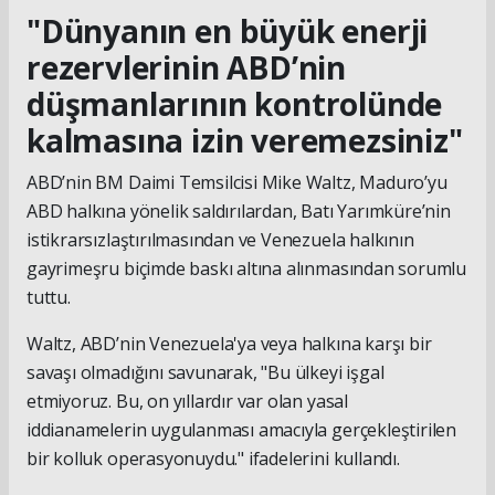
"Dünyanın en büyük enerji
rezervlerinin ABD’nin
düşmanlarının kontrolünde
kalmasına izin veremezsiniz"
ABD’nin BM Daimi Temsilcisi Mike Waltz, Maduro’yu
ABD halkına yönelik saldırılardan, Batı Yarımküre’nin
istikrarsızlaştırılmasından ve Venezuela halkının
gayrimeşru biçimde baskı altına alınmasından sorumlu
tuttu.
Waltz, ABD’nin Venezuela'ya veya halkına karşı bir
savaşı olmadığını savunarak, "Bu ülkeyi işgal
etmiyoruz. Bu, on yıllardır var olan yasal
iddianamelerin uygulanması amacıyla gerçekleştirilen
bir kolluk operasyonuydu." ifadelerini kullandı.