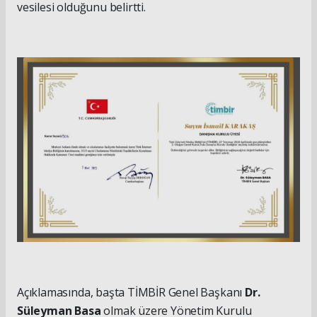
vesilesi olduğunu belirtti.
Açıklamasında, başta TİMBİR Genel Başkanı
Dr.
Süleyman Basa
olmak üzere Yönetim Kurulu