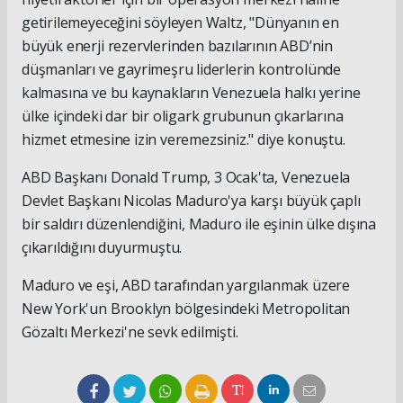
getirilemeyeceğini söyleyen Waltz, "Dünyanın en
büyük enerji rezervlerinden bazılarının ABD’nin
düşmanları ve gayrimeşru liderlerin kontrolünde
kalmasına ve bu kaynakların Venezuela halkı yerine
ülke içindeki dar bir oligark grubunun çıkarlarına
hizmet etmesine izin veremezsiniz." diye konuştu.
ABD Başkanı Donald Trump, 3 Ocak'ta, Venezuela
Devlet Başkanı Nicolas Maduro'ya karşı büyük çaplı
bir saldırı düzenlendiğini, Maduro ile eşinin ülke dışına
çıkarıldığını duyurmuştu.
Maduro ve eşi, ABD tarafından yargılanmak üzere
New York'un Brooklyn bölgesindeki Metropolitan
Gözaltı Merkezi'ne sevk edilmişti.