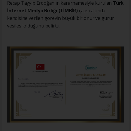
Recep Tayyip Erdoğan'ın kararnamesiyle kurulan
Türk
İnternet Medya Birliği (TİMBİR)
çatısı altında
kendisine verilen görevin büyük bir onur ve gurur
vesilesi olduğunu belirtti.