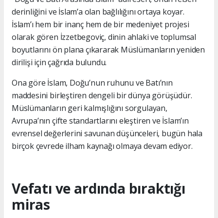
derinliğini ve İslam’a olan bağlılığını ortaya koyar.
İslam’ı hem bir inanç hem de bir medeniyet projesi
olarak gören İzzetbegoviç, dinin ahlaki ve toplumsal
boyutlarını ön plana çıkararak Müslümanların yeniden
dirilişi için çağrıda bulundu.
Ona göre İslam, Doğu’nun ruhunu ve Batı’nın
maddesini birleştiren dengeli bir dünya görüşüdür.
Müslümanların geri kalmışlığını sorgulayan,
Avrupa’nın çifte standartlarını eleştiren ve İslam’ın
evrensel değerlerini savunan düşünceleri, bugün hala
birçok çevrede ilham kaynağı olmaya devam ediyor.
Vefatı ve ardında bıraktığı
miras