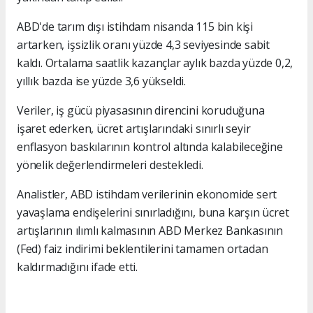
ABD'de tarım dışı istihdam nisanda 115 bin kişi
artarken, işsizlik oranı yüzde 4,3 seviyesinde sabit
kaldı. Ortalama saatlik kazançlar aylık bazda yüzde 0,2,
yıllık bazda ise yüzde 3,6 yükseldi.
Veriler, iş gücü piyasasının direncini koruduğuna
işaret ederken, ücret artışlarındaki sınırlı seyir
enflasyon baskılarının kontrol altında kalabileceğine
yönelik değerlendirmeleri destekledi.
Analistler, ABD istihdam verilerinin ekonomide sert
yavaşlama endişelerini sınırladığını, buna karşın ücret
artışlarının ılımlı kalmasının ABD Merkez Bankasının
(Fed) faiz indirimi beklentilerini tamamen ortadan
kaldırmadığını ifade etti.