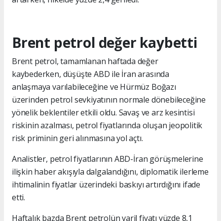
Brent petrol değer kaybetti
Brent petrol, tamamlanan haftada değer
kaybederken, düşüşte ABD ile İran arasında
anlaşmaya varılabileceğine ve Hürmüz Boğazı
üzerinden petrol sevkiyatının normale dönebileceğine
yönelik beklentiler etkili oldu. Savaş ve arz kesintisi
riskinin azalması, petrol fiyatlarında oluşan jeopolitik
risk priminin geri alınmasına yol açtı.
Analistler, petrol fiyatlarının ABD-İran görüşmelerine
ilişkin haber akışıyla dalgalandığını, diplomatik ilerleme
ihtimalinin fiyatlar üzerindeki baskıyı artırdığını ifade
etti.
Haftalık bazda Brent petrolün varil fiyatı yüzde 8,1