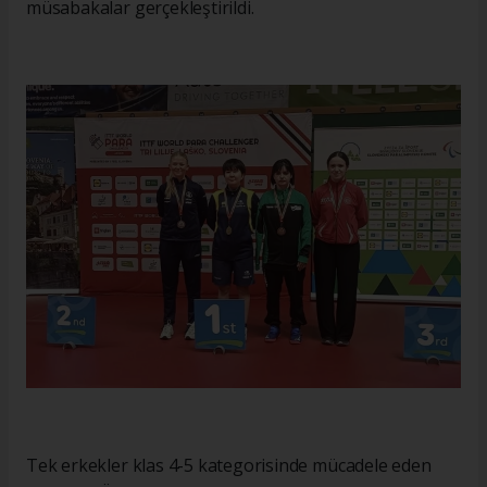
müsabakalar gerçekleştirildi.
Tek erkekler klas 4-5 kategorisinde mücadele eden