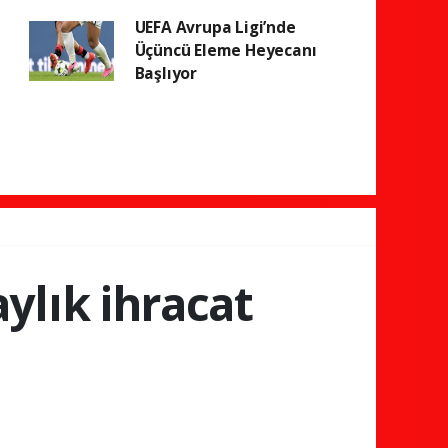
UEFA Avrupa Ligi’nde
Üçüncü Eleme Heyecanı
Başlıyor
ylık ihracat