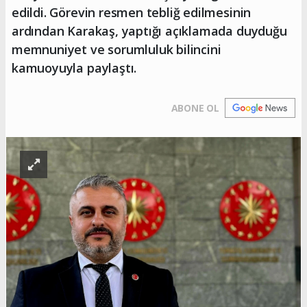
edildi. Görevin resmen tebliğ edilmesinin
ardından Karakaş, yaptığı açıklamada duyduğu
memnuniyet ve sorumluluk bilincini
kamuoyuyla paylaştı.
ABONE OL