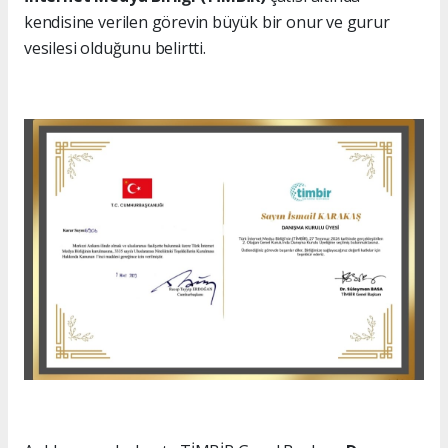
kendisine verilen görevin büyük bir onur ve gurur
vesilesi olduğunu belirtti.