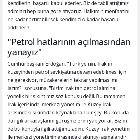
kendilerini başarılı kabul ederler. Biz de tabii attığımız
adımları hep buna göre atıyoruz. Halkımın menfaatini
ne kadar artırabilirsek kendimizi o kadar başarılı
addederiz."
"Petrol hatlarının açılmasından
yanayız"
Cumhurbaşkanı Erdoğan, "Türkiye'nin, Irak'ın
kuzeyinden petrol sevkiyatına devam edebilmesi için
ne gerekiyor, müzakerelerin tekrar yapılması mı
lazım?" sorusuna, "Bizim Irak'tan petrol alımına
yönelik bir sıkıntımız söz konusu değil. Bu tamamen
Irak içerisinde, merkezi yönetim ile Kuzey Irak
arasındaki sıkıntıdan kaynaklanan bir şey. Bu konuda
da ilgili arkadaşlarım görüşmelerini yapıyorlar. Bizim
de bu konuyla ilgili attığımız adım, Kuzey Irak yönetimi
ile merkezi yönetimin arasındaki sıkıntıyı aşmalarıdır.