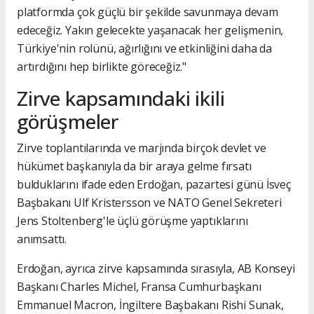
platformda çok güçlü bir şekilde savunmaya devam
edeceğiz. Yakın gelecekte yaşanacak her gelişmenin,
Türkiye'nin rolünü, ağırlığını ve etkinliğini daha da
artırdığını hep birlikte göreceğiz."
Zirve kapsamındaki ikili
görüşmeler
Zirve toplantılarında ve marjında birçok devlet ve
hükümet başkanıyla da bir araya gelme fırsatı
bulduklarını ifade eden Erdoğan, pazartesi günü İsveç
Başbakanı Ulf Kristersson ve NATO Genel Sekreteri
Jens Stoltenberg'le üçlü görüşme yaptıklarını
anımsattı.
Erdoğan, ayrıca zirve kapsamında sırasıyla, AB Konseyi
Başkanı Charles Michel, Fransa Cumhurbaşkanı
Emmanuel Macron, İngiltere Başbakanı Rishi Sunak,