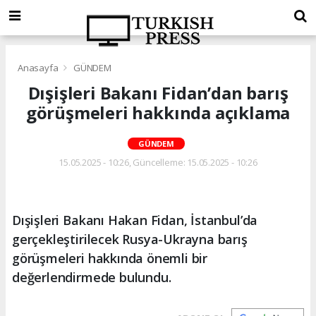
Anasayfa
GÜNDEM
Dışişleri Bakanı Fidan’dan barış
görüşmeleri hakkında açıklama
GÜNDEM
15.05.2025 - 10:26, Güncelleme: 15.05.2025 - 10:26
Dışişleri Bakanı Hakan Fidan, İstanbul’da
gerçekleştirilecek Rusya-Ukrayna barış
görüşmeleri hakkında önemli bir
değerlendirmede bulundu.