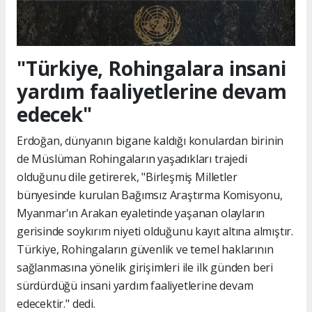
"Türkiye, Rohingalara insani
yardım faaliyetlerine devam
edecek"
Erdoğan, dünyanın bigane kaldığı konulardan birinin
de Müslüman Rohingaların yaşadıkları trajedi
olduğunu dile getirerek, "Birleşmiş Milletler
bünyesinde kurulan Bağımsız Araştırma Komisyonu,
Myanmar'ın Arakan eyaletinde yaşanan olayların
gerisinde soykırım niyeti olduğunu kayıt altına almıştır.
Türkiye, Rohingaların güvenlik ve temel haklarının
sağlanmasına yönelik girişimleri ile ilk günden beri
sürdürdüğü insani yardım faaliyetlerine devam
edecektir." dedi.