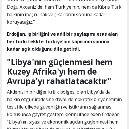
Doğu Akdeniz'de, hem Türkiye'nin, hem de Kıbrıs Türk
halkının meşru hak ve çıkarlarını sonuna kadar
koruyacağız."
Erdoğan, iş birliğini ve adil bir paylaşımı esas alan
her türlü teklife Türkiye'nin kapısının sonuna
kadar açık olduğunu dile getirdi.
"Libya'nın güçlenmesi hem
Kuzey Afrika'yı hem de
Avrupa'yı rahatlatacaktır"
Akdeniz’in bir diğer kritik bölgesi olan Libya'da da
halkın özgür iradesine dayalı demokratik bir yönetimin
tesisi ile ülkede güvenliğin ve istikrarın sağlanması
konusunda gayret gösterdiklerini ifade eden Erdoğan,
"Libya'nın siyasi ve ekonomik açıdan güçlenmesi hem