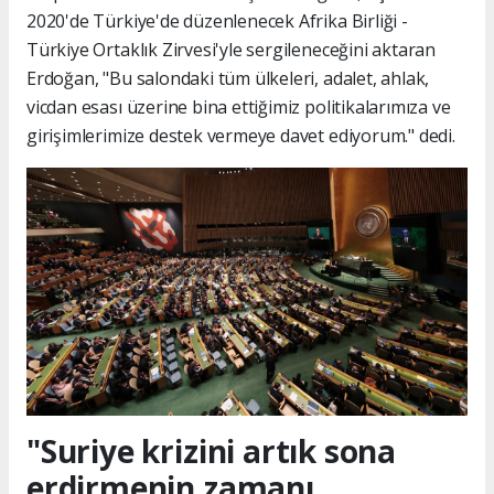
2020'de Türkiye'de düzenlenecek Afrika Birliği -
Türkiye Ortaklık Zirvesi'yle sergileneceğini aktaran
Erdoğan, "Bu salondaki tüm ülkeleri, adalet, ahlak,
vicdan esası üzerine bina ettiğimiz politikalarımıza ve
girişimlerimize destek vermeye davet ediyorum." dedi.
"Suriye krizini artık sona
erdirmenin zamanı