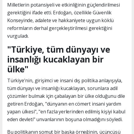
Milletlerin potansiyeli ve etkinliğinin güçlendirilmesi
gerektiğini ifade etti. Erdoğan, özellikle Güvenlik
Konseyinde, adalete ve hakkaniyete uygun köklü
reformların derhal gerçekleştirilmesi gerektiğini
vurguladı.
"Türkiye, tüm dünyayı ve
insanlığı kucaklayan bir
ülke"
Türkiye'nin, girişimci ve insani dış politika anlayışıyla,
tüm dünyayı ve insanlığı kucaklayan, sorunlara adil
çözümler bulmak için çabalayan bir ülke olduğunu dile
getiren Erdoğan, "dünyanın en cömert insani yardım
yapan ülkesi", "en fazla yerlerinden edilmiş kişiyi kabul
eden devleti" unvanlarının boşuna olmadığını söyledi.
Bu politikanın somut bir başka örneğinin, üçüncüsü