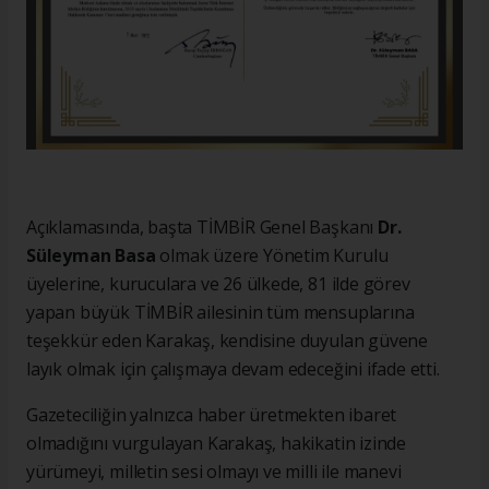
Açıklamasında, başta TİMBİR Genel Başkanı
Dr.
Süleyman Basa
olmak üzere Yönetim Kurulu
üyelerine, kuruculara ve 26 ülkede, 81 ilde görev
yapan büyük TİMBİR ailesinin tüm mensuplarına
teşekkür eden Karakaş, kendisine duyulan güvene
layık olmak için çalışmaya devam edeceğini ifade etti.
Gazeteciliğin yalnızca haber üretmekten ibaret
olmadığını vurgulayan Karakaş, hakikatin izinde
yürümeyi, milletin sesi olmayı ve milli ile manevi