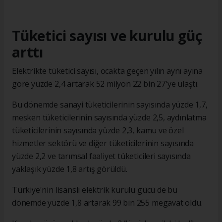
Tüketici sayısı ve kurulu güç
arttı
Elektrikte tüketici sayısı, ocakta geçen yılın aynı ayına
göre yüzde 2,4 artarak 52 milyon 22 bin 27'ye ulaştı.
Bu dönemde sanayi tüketicilerinin sayısında yüzde 1,7,
mesken tüketicilerinin sayısında yüzde 2,5, aydınlatma
tüketicilerinin sayısında yüzde 2,3, kamu ve özel
hizmetler sektörü ve diğer tüketicilerinin sayısında
yüzde 2,2 ve tarımsal faaliyet tüketicileri sayısında
yaklaşık yüzde 1,8 artış görüldü.
Türkiye'nin lisanslı elektrik kurulu gücü de bu
dönemde yüzde 1,8 artarak 99 bin 255 megavat oldu.