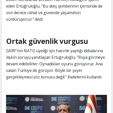
eden Ertuğruloğlu, "Bu ateş çemberinin içerisinde de
son derece rahat ve güvende yaşamımızı
sürdürüyoruz." dedi.
Ortak güvenlik vurgusu
GKRY'nin NATO üyeliği için hazırlık yaptığı iddialarına
ilişkin soruyu yanıtlayan Ertuğruloğlu, "Rüya görmeye
devam edebilirler. Oynadıkları oyunu görüyoruz. Ana
vatan Türkiye de görüyor. Böyle bir şeyin
gerçekleşmesi söz konusu değil." ifadelerini kullandı.