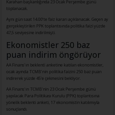
Karahan başkanlığında 23 Ocak Perşembe günü
toplanacak.
Aynı gün saat 14.00'te faiz kararı açıklanacak. Geçen ay
gerçekleştirilen PPK toplantısında politika faizi yüzde
47,5 seviyesine indirilmişti.
Ekonomistler 250 baz
puan indirim öngörüyor
AA Finans'ın beklenti anketine katılan ekonomistler,
ocak ayında TCMB'nin politika faizini 250 baz puan
indirerek yüzde 45'e çekmesini bekliyor.
AA Finans'ın TCMB'nin 23 Ocak Perşembe günü
yapılacak Para Politikası Kurulu (PPK) toplantısına
yönelik beklenti anketi, 17 ekonomistin katılımıyla
sonuçlandı.