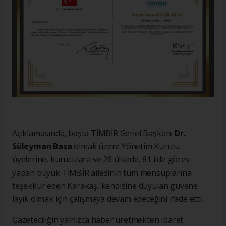
Açıklamasında, başta TİMBİR Genel Başkanı
Dr.
Süleyman Basa
olmak üzere Yönetim Kurulu
üyelerine, kuruculara ve 26 ülkede, 81 ilde görev
yapan büyük TİMBİR ailesinin tüm mensuplarına
teşekkür eden Karakaş, kendisine duyulan güvene
layık olmak için çalışmaya devam edeceğini ifade etti.
Gazeteciliğin yalnızca haber üretmekten ibaret