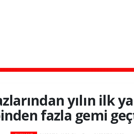
zlarından yılın ilk ya
inden fazla gemi geç