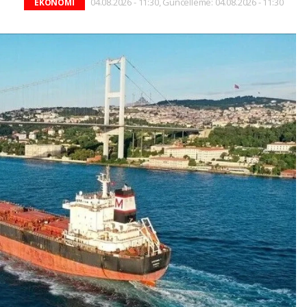
04.08.2026 - 11:30, Güncelleme: 04.08.2026 - 11:30
EKONOMİ