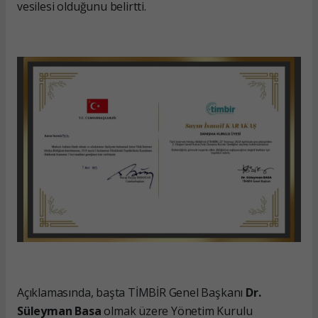
vesilesi olduğunu belirtti.
Açıklamasında, başta TİMBİR Genel Başkanı
Dr.
Süleyman Basa
olmak üzere Yönetim Kurulu