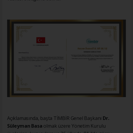
Açıklamasında, başta TİMBİR Genel Başkanı
Dr.
Süleyman Basa
olmak üzere Yönetim Kurulu