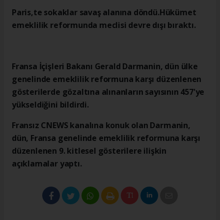
Paris,te sokaklar savaş alanına döndü.Hükümet
emeklilik reformunda meclisi devre dışı bıraktı.
Fransa İçişleri Bakanı Gerald Darmanin, dün ülke
genelinde emeklilik reformuna karşı düzenlenen
gösterilerde gözaltına alınanların sayısının 457'ye
yükseldiğini bildirdi.
Fransız CNEWS kanalına konuk olan Darmanin,
dün, Fransa genelinde emeklilik reformuna karşı
düzenlenen 9. kitlesel gösterilere ilişkin
açıklamalar yaptı.