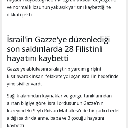
ve normal kilosunun yaklaşık yarısını kaybettiğine
dikkati çekti.
İsrail'in Gazze'ye düzenlediği
son saldırılarda 28 Filistinli
hayatını kaybetti
Gazze'ye ablukasını sıkılaştırıp yardım girişini
kısıtlayarak insani felakete yol açan İsrail'in hedefinde
yine siviller vardı.
Sağlık alanından kaynaklar ve görgü tanıklarından
alınan bilgiye göre, İsrail ordusunun Gazze’nin
kuzeyindeki Şeyh Rıdvan Mahallesi’nde bir çadırı hedef
aldığı saldırıda anne, baba ve 3 çocuğu hayatını
kaybetti.