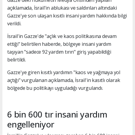
açıklamada, İsrail'in ablukası ve saldırıları altındaki
Gazze'ye son ulaşan kısıtlı insani yardım hakkında bilgi
verildi.
İsrail'in Gazze'de "açlık ve kaos politikasına devam
ettiği" belirtilen haberde, bölgeye insani yardım
taşıyan "sadece 92 yardım tırın" giriş yapabildiği
belirtildi.
Gazze'ye giren kısıtlı yardımın "kaos ve yağmaya yol
açtığı" vurgulanan açıklamada, İsrail'in kasıtlı olarak
bölgede bu politikayı uyguladığı vurgulandı.
6 bin 600 tır insani yardım
engelleniyor