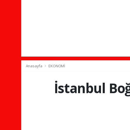
Anasayfa
EKONOMİ
İstanbul Boğ