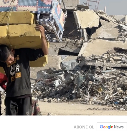
ABONE OL