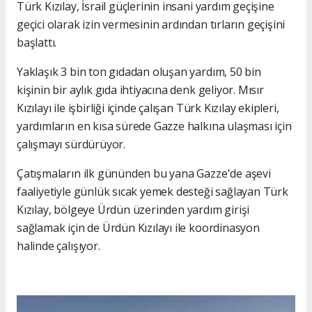
Türk Kızılay, İsrail güçlerinin insani yardım geçişine
geçici olarak izin vermesinin ardından tırların geçişini
başlattı.
Yaklaşık 3 bin ton gıdadan oluşan yardım, 50 bin
kişinin bir aylık gıda ihtiyacına denk geliyor. Mısır
Kızılayı ile işbirliği içinde çalışan Türk Kızılay ekipleri,
yardımların en kısa sürede Gazze halkına ulaşması için
çalışmayı sürdürüyor.
Çatışmaların ilk gününden bu yana Gazze'de aşevi
faaliyetiyle günlük sıcak yemek desteği sağlayan Türk
Kızılay, bölgeye Ürdün üzerinden yardım girişi
sağlamak için de Ürdün Kızılayı ile koordinasyon
halinde çalışıyor.