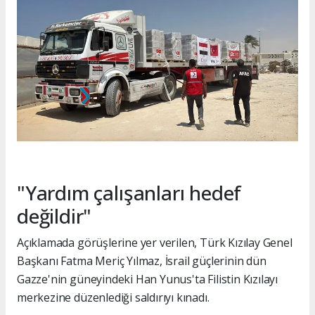
"Yardım çalışanları hedef
değildir"
Açıklamada görüşlerine yer verilen, Türk Kızılay Genel
Başkanı Fatma Meriç Yılmaz, İsrail güçlerinin dün
Gazze'nin güneyindeki Han Yunus'ta Filistin Kızılayı
merkezine düzenlediği saldırıyı kınadı.