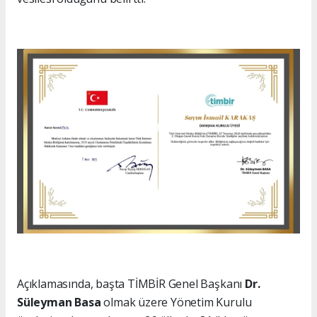
Açıklamasında, başta TİMBİR Genel Başkanı
Dr.
Süleyman Basa
olmak üzere Yönetim Kurulu