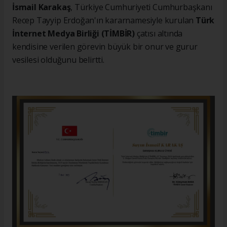
İsmail Karakaş
, Türkiye Cumhuriyeti Cumhurbaşkanı
Recep Tayyip Erdoğan'ın kararnamesiyle kurulan
Türk
İnternet Medya Birliği (TİMBİR)
çatısı altında
kendisine verilen görevin büyük bir onur ve gurur
vesilesi olduğunu belirtti.