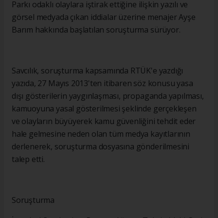
Parkı odaklı olaylara iştirak ettiğine ilişkin yazılı ve
görsel medyada çıkan iddialar üzerine menajer Ayşe
Barım hakkında başlatılan soruşturma sürüyor.
Savcılık, soruşturma kapsamında RTÜK'e yazdığı
yazıda, 27 Mayıs 2013'ten itibaren söz konusu yasa
dışı gösterilerin yaygınlaşması, propaganda yapılması,
kamuoyuna yasal gösterilmesi şeklinde gerçekleşen
ve olayların büyüyerek kamu güvenliğini tehdit eder
hale gelmesine neden olan tüm medya kayıtlarının
derlenerek, soruşturma dosyasına gönderilmesini
talep etti.
Soruşturma