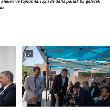
, aileleri ve toplumları için de daha parlak bir gelecek
ır."